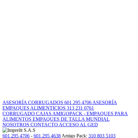
ASESORÍA CORRUGADOS
601 295 4706
ASESORÍA
EMPAQUES ALIMENTICIOS
313 231 0761
CORRUGADO
CAJAS
AMIGOPACK - EMPAQUES PARA
ALIMENTOS
EMPAQUES DE TALLA MUNDIAL
NOSOTROS
CONTACTO
ACCESO AL GED
601 295 4706
-
601 295 4638
Amigo Pack:
310 803 5103