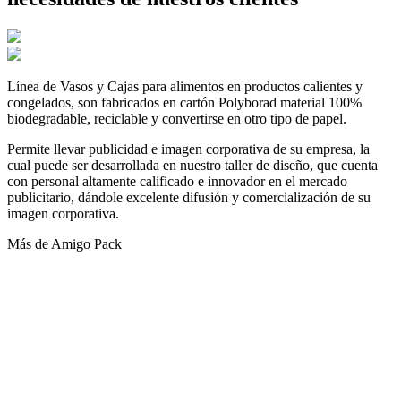
Línea de Vasos y Cajas para alimentos en productos calientes y
congelados, son fabricados en cartón Polyborad material 100%
biodegradable, reciclable y convertirse en otro tipo de papel.
Permite llevar publicidad e imagen corporativa de su empresa, la
cual puede ser desarrollada en nuestro taller de diseño, que cuenta
con personal altamente calificado e innovador en el mercado
publicitario, dándole excelente difusión y comercialización de su
imagen corporativa.
Más de Amigo Pack