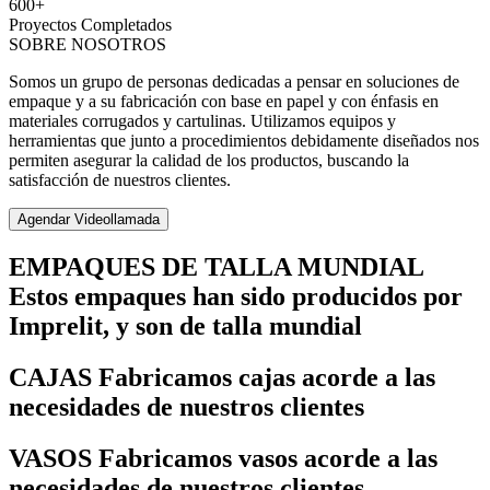
600+
Proyectos Completados
SOBRE NOSOTROS
Somos un grupo de personas dedicadas a pensar en soluciones de
empaque y a su fabricación con base en papel y con énfasis en
materiales corrugados y cartulinas. Utilizamos equipos y
herramientas que junto a procedimientos debidamente diseñados nos
permiten asegurar la calidad de los productos, buscando la
satisfacción de nuestros clientes.
Agendar Videollamada
EMPAQUES DE TALLA MUNDIAL
Estos empaques han sido producidos por
Imprelit, y son de talla mundial
CAJAS
Fabricamos cajas acorde a las
necesidades de nuestros clientes
VASOS
Fabricamos vasos acorde a las
necesidades de nuestros clientes